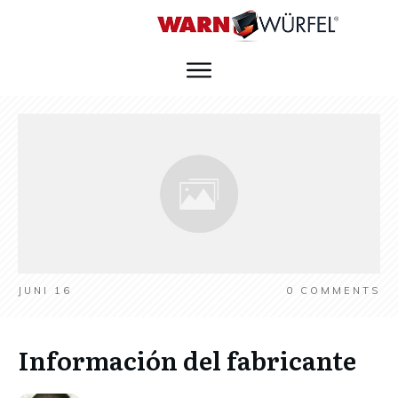
JUNI 16
0
COMMENTS
Información del fabricante