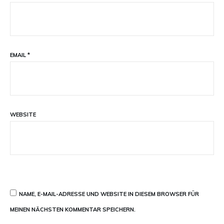
EMAIL
*
WEBSITE
NAME, E-MAIL-ADRESSE UND WEBSITE IN DIESEM BROWSER FÜR
MEINEN NÄCHSTEN KOMMENTAR SPEICHERN.