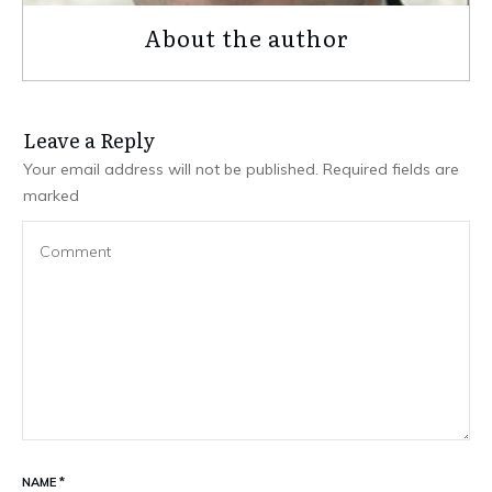
About the author
Leave a Repl​​​​​y
Your email address will not be published.
Required fields are
marked
NAME
*