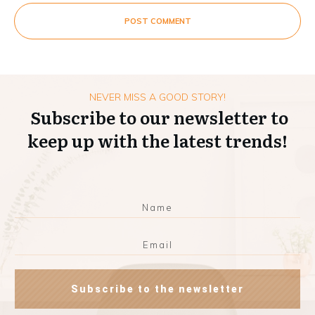
POST COMMENT
NEVER MISS A GOOD STORY!
Subscribe to our newsletter to
keep up with the latest trends!
Subscribe to the newsletter