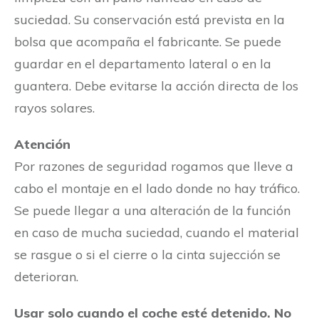
suciedad. Su conservación está prevista en la
bolsa que acompaña el fabricante. Se puede
guardar en el departamento lateral o en la
guantera. Debe evitarse la acción directa de los
rayos solares.
Atención
Por razones de seguridad rogamos que lleve a
cabo el montaje en el lado donde no hay tráfico.
Se puede llegar a una alteración de la función
en caso de mucha suciedad, cuando el material
se rasgue o si el cierre o la cinta sujección se
deterioran.
Usar solo cuando el coche esté detenido. No