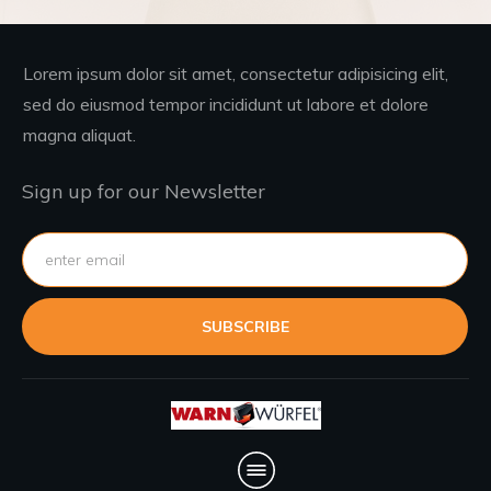
Lorem ipsum dolor sit amet, consectetur adipisicing elit,
sed do eiusmod tempor incididunt ut labore et dolore
magna aliquat.
Sign up for our Newsletter
SUBSCRIBE