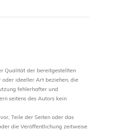
r Qualität der bereitgestellten
oder ideeller Art beziehen, die
tzung fehlerhafter und
ern seitens des Autors kein
vor, Teile der Seiten oder das
er die Veröffentlichung zeitweise