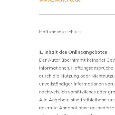
Haftungsausschluss
1. Inhalt des Onlineangebotes
Der Autor übernimmt keinerlei Gewäh
Informationen. Haftungsansprüche g
durch die Nutzung oder Nichtnutzu
unvollständiger Informationen veru
nachweislich vorsätzliches oder gro
Alle Angebote sind freibleibend und
gesamte Angebot ohne gesonderte A