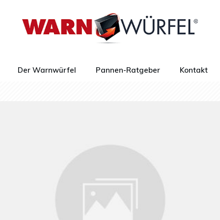
Der Warnwürfel
Pannen-Ratgeber
Kontakt