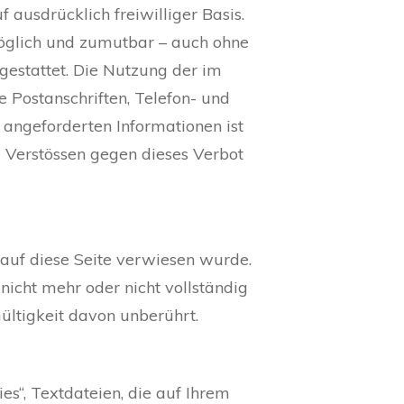
 ausdrücklich freiwilliger Basis.
möglich und zumutbar – auch ohne
estattet. Die Nutzung der im
Postanschriften, Telefon- und
angeforderten Informationen ist
i Verstössen gegen dieses Verbot
 auf diese Seite verwiesen wurde.
nicht mehr oder nicht vollständig
Gültigkeit davon unberührt.
es“, Textdateien, die auf Ihrem