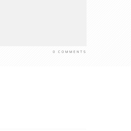
0
COMMENTS