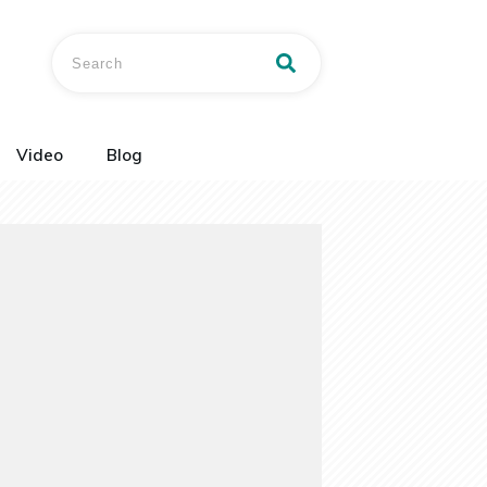
Video
Blog