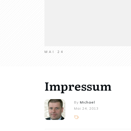
MAI 24
Impressum
By
Michael
Mai 24, 2013