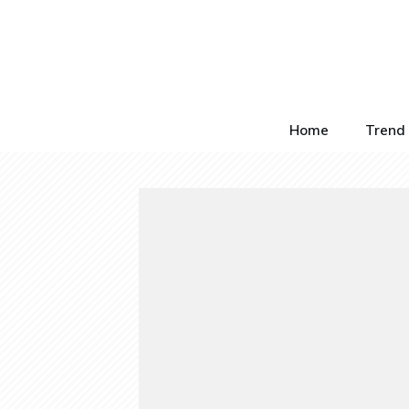
Home
Trend