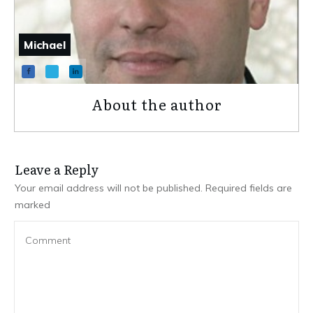
Michael
About the author
Leave a Repl​​​​​y
Your email address will not be published.
Required fields are
marked