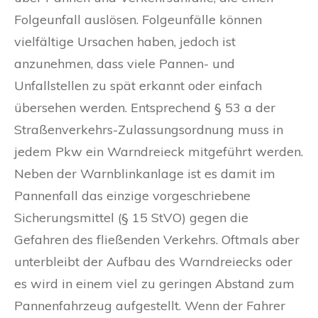
Folgeunfall auslösen. Folgeunfälle können
vielfältige Ursachen haben, jedoch ist
anzunehmen, dass viele Pannen- und
Unfallstellen zu spät erkannt oder einfach
übersehen werden. Entsprechend § 53 a der
Straßenverkehrs-Zulassungsordnung muss in
jedem Pkw ein Warndreieck mitgeführt werden.
Neben der Warnblinkanlage ist es damit im
Pannenfall das einzige vorgeschriebene
Sicherungsmittel (§ 15 StVO) gegen die
Gefahren des fließenden Verkehrs. Oftmals aber
unterbleibt der Aufbau des Warndreiecks oder
es wird in einem viel zu geringen Abstand zum
Pannenfahrzeug aufgestellt. Wenn der Fahrer