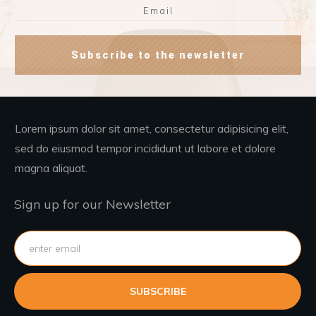
Subscribe to the newsletter
Lorem ipsum dolor sit amet, consectetur adipisicing elit,
sed do eiusmod tempor incididunt ut labore et dolore
magna aliquat.
Sign up for our Newsletter
SUBSCRIBE