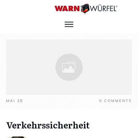
MAI 28
0
COMMENTS
Verkehrssicherheit