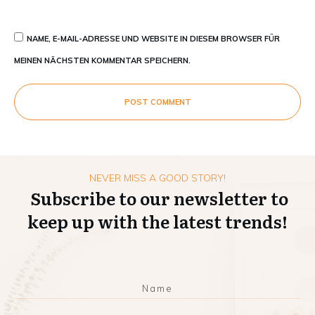
NAME, E-MAIL-ADRESSE UND WEBSITE IN DIESEM BROWSER FÜR
MEINEN NÄCHSTEN KOMMENTAR SPEICHERN.
POST COMMENT
NEVER MISS A GOOD STORY!
Subscribe to our newsletter to
keep up with the latest trends!