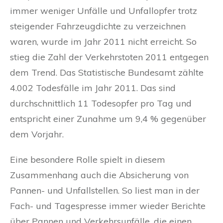
immer weniger Unfälle und Unfallopfer trotz
steigender Fahrzeugdichte zu verzeichnen
waren, wurde im Jahr 2011 nicht erreicht. So
stieg die Zahl der Verkehrstoten 2011 entgegen
dem Trend. Das Statistische Bundesamt zählte
4.002 Todesfälle im Jahr 2011. Das sind
durchschnittlich 11 Todesopfer pro Tag und
entspricht einer Zunahme um 9,4 % gegenüber
dem Vorjahr.
Eine besondere Rolle spielt in diesem
Zusammenhang auch die Absicherung von
Pannen- und Unfallstellen. So liest man in der
Fach- und Tagespresse immer wieder Berichte
über Pannen und Verkehrsunfälle, die einen