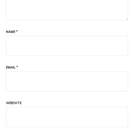
NAME
*
EMAIL
*
WEBSITE