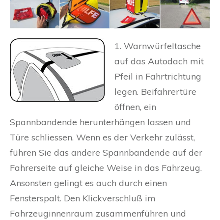
1. Warnwürfeltasche
auf das Autodach mit
Pfeil in Fahrtrichtung
legen. Beifahrertüre
öffnen, ein
Spannbandende herunterhängen lassen und
Türe schliessen. Wenn es der Verkehr zulässt,
führen Sie das andere Spannbandende auf der
Fahrerseite auf gleiche Weise in das Fahrzeug.
Ansonsten gelingt es auch durch einen
Fensterspalt. Den Klickverschluß im
Fahrzeuginnenraum zusammenführen und