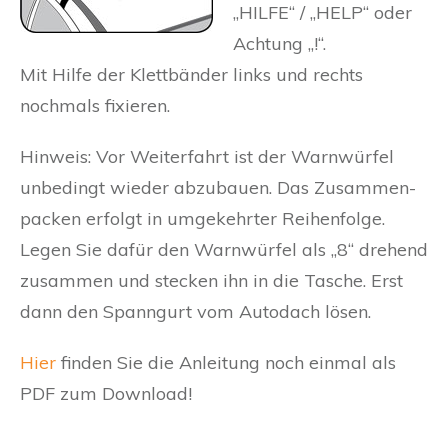
„HILFE“ / „HELP“ oder
Achtung „!“.
Mit Hilfe der Klettbänder links und rechts
nochmals fixieren.
Hinweis: Vor Weiterfahrt ist der Warnwürfel
unbedingt wieder abzubauen. Das Zusammen-
packen erfolgt in umgekehrter Reihenfolge.
Legen Sie dafür den Warnwürfel als „8“ drehend
zusammen und stecken ihn in die Tasche. Erst
dann den Spanngurt vom Autodach lösen.
Hier
finden Sie die Anleitung noch einmal als
PDF zum Download!