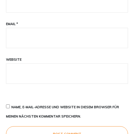
EMAIL
*
WEBSITE
NAME, E-MAIL-ADRESSE UND WEBSITE IN DIESEM BROWSER FÜR
MEINEN NÄCHSTEN KOMMENTAR SPEICHERN.
POST COMMENT