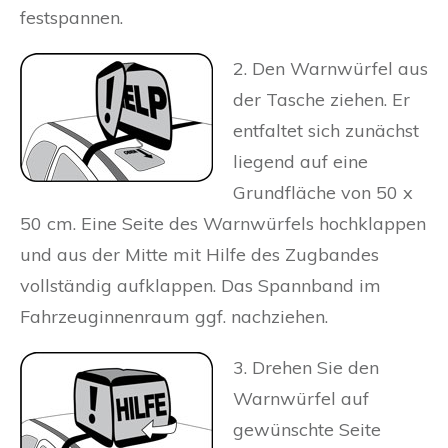
festspannen.
2. Den Warnwürfel aus
der Tasche ziehen. Er
entfaltet sich zunächst
liegend auf eine
Grundfläche von 50 x
50 cm. Eine Seite des Warnwürfels hochklappen
und aus der Mitte mit Hilfe des Zugbandes
vollständig aufklappen. Das Spannband im
Fahrzeuginnenraum ggf. nachziehen.
3. Drehen Sie den
Warnwürfel auf
gewünschte Seite