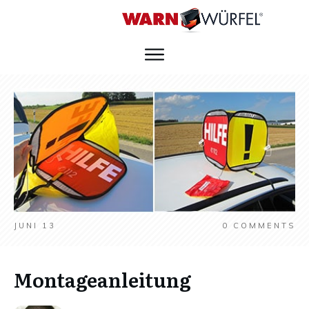
JUNI 13
0
COMMENTS
Montageanleitung