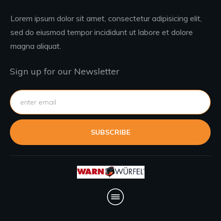
Lorem ipsum dolor sit amet, consectetur adipisicing elit,
sed do eiusmod tempor incididunt ut labore et dolore
magna aliquat.
Sign up for our Newsletter
SUBSCRIBE