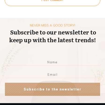
NEVER MISS A GOOD STORY!
Subscribe to our newsletter to
keep up with the latest trends!
Subscribe to the newsletter