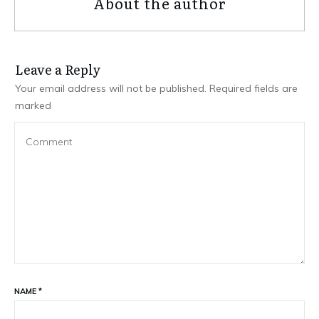
About the author
Leave a Repl​​​​​y
Your email address will not be published.
Required fields are
marked
NAME
*