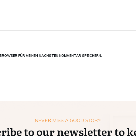
M BROWSER FÜR MEINEN NÄCHSTEN KOMMENTAR SPEICHERN.
NEVER MISS A GOOD STORY!
ribe to our newsletter to k