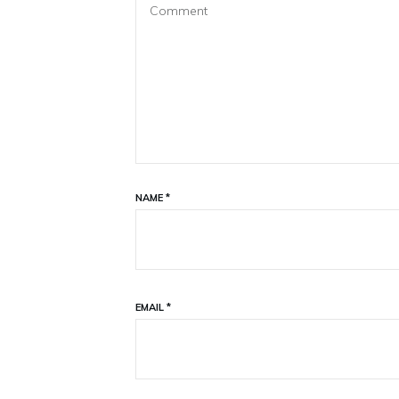
NAME
*
EMAIL
*