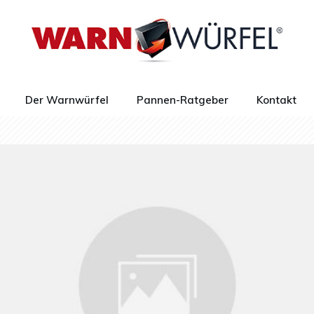
Der Warnwürfel
Pannen-Ratgeber
Kontakt