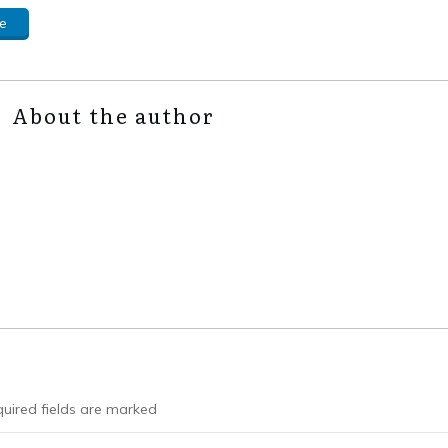
e
About the author
uired fields are marked