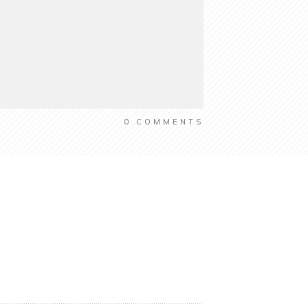
0
COMMENTS