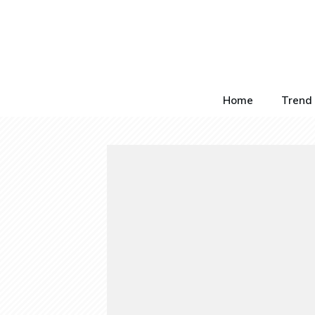
Home
Trend