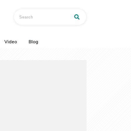
Video
Blog