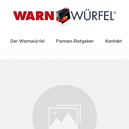
Der Warnwürfel
Pannen-Ratgeber
Kontakt