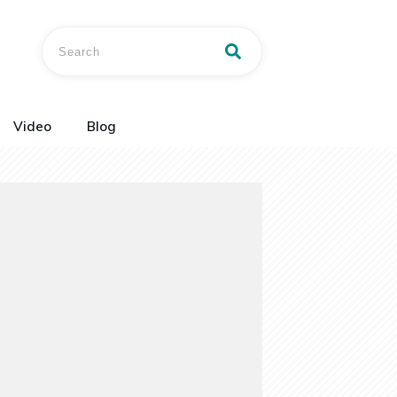
Video
Blog