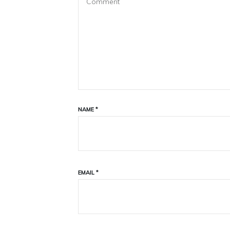
NAME
*
EMAIL
*