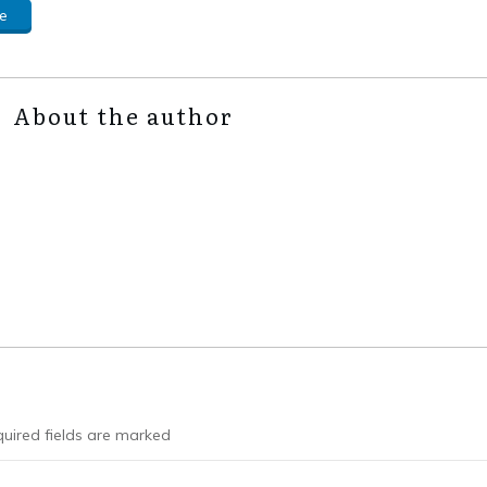
e
About the author
uired fields are marked