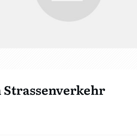
m Strassenverkehr