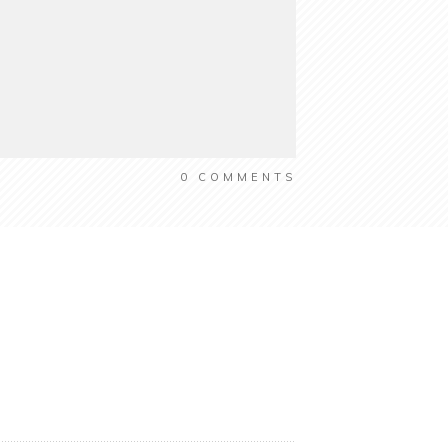
0
COMMENTS