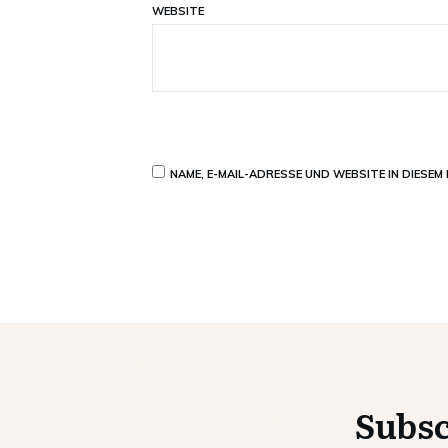
WEBSITE
NAME, E-MAIL-ADRESSE UND WEBSITE IN DIESE
Subsc