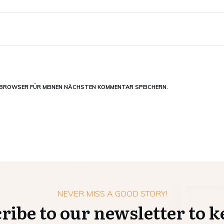
M BROWSER FÜR MEINEN NÄCHSTEN KOMMENTAR SPEICHERN.
NEVER MISS A GOOD STORY!
ribe to our newsletter to k