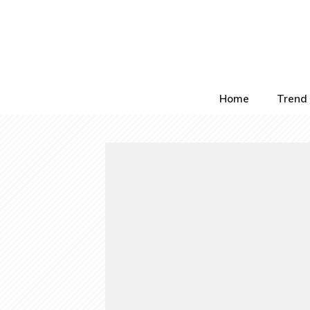
Home
Trend