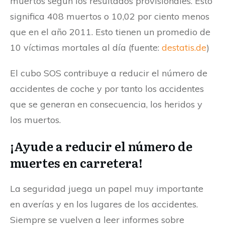
muertos según los resultados provisionales. Esto
significa 408 muertos o 10,02 por ciento menos
que en el año 2011. Esto tienen un promedio de
10 víctimas mortales al día (fuente:
destatis.de
)
El cubo SOS contribuye a reducir el número de
accidentes de coche y por tanto los accidentes
que se generan en consecuencia, los heridos y
los muertos.
¡Ayude a reducir el número de
muertes en carretera!
La seguridad juega un papel muy importante
en averías y en los lugares de los accidentes.
Siempre se vuelven a leer informes sobre