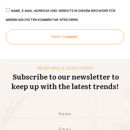
NAME, E-MAIL-ADRESSE UND WEBSITE IN DIESEM BROWSER FÜR
MEINEN NÄCHSTEN KOMMENTAR SPEICHERN.
POST COMMENT
NEVER MISS A GOOD STORY!
Subscribe to our newsletter to
keep up with the latest trends!