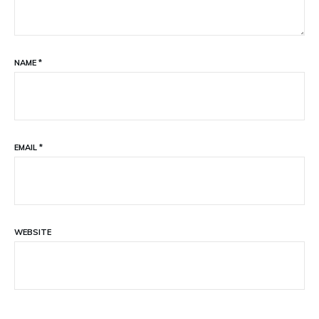
NAME
*
EMAIL
*
WEBSITE