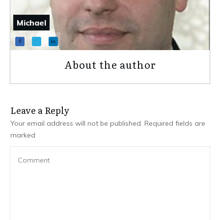
Michael
About the author
Leave a Repl​​​​​y
Your email address will not be published.
Required fields are
marked