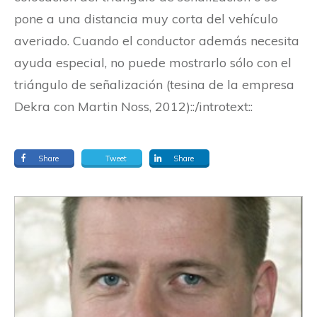
pone a una distancia muy corta del vehículo
averiado. Cuando el conductor además necesita
ayuda especial, no puede mostrarlo sólo con el
triángulo de señalización
(tesina de la empresa
Dekra con Martin Noss, 2012)
::/introtext::
Share
Tweet
Share