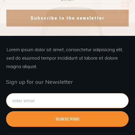
Subscribe to the newsletter
Lorem ipsum dolor sit amet, consectetur adipisicing elit,
sed do eiusmod tempor incididunt ut labore et dolore
magna aliquat.
Sign up for our Newsletter
SUBSCRIBE