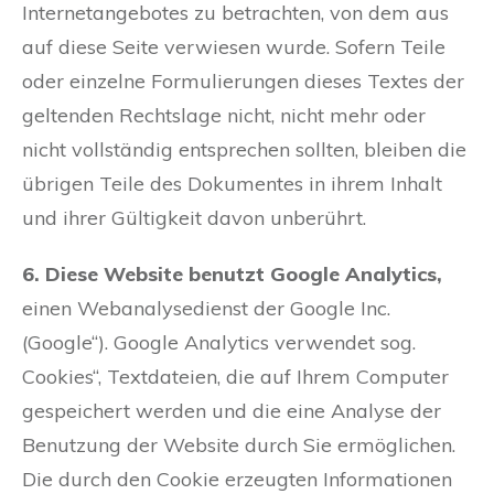
Internetangebotes zu betrachten, von dem aus
auf diese Seite verwiesen wurde. Sofern Teile
oder einzelne Formulierungen dieses Textes der
geltenden Rechtslage nicht, nicht mehr oder
nicht vollständig entsprechen sollten, bleiben die
übrigen Teile des Dokumentes in ihrem Inhalt
und ihrer Gültigkeit davon unberührt.
6. Diese Website benutzt Google Analytics,
einen Webanalysedienst der Google Inc.
(Google“). Google Analytics verwendet sog.
Cookies“, Textdateien, die auf Ihrem Computer
gespeichert werden und die eine Analyse der
Benutzung der Website durch Sie ermöglichen.
Die durch den Cookie erzeugten Informationen