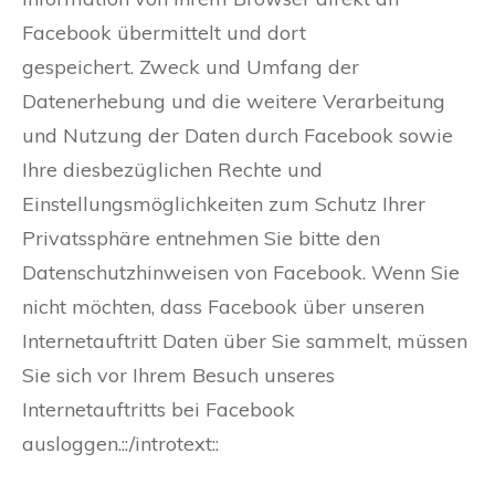
Facebook übermittelt und dort
gespeichert. Zweck und Umfang der
Datenerhebung und die weitere Verarbeitung
und Nutzung der Daten durch Facebook sowie
Ihre diesbezüglichen Rechte und
Einstellungsmöglichkeiten zum Schutz Ihrer
Privatssphäre entnehmen Sie bitte den
Datenschutzhinweisen von Facebook. Wenn Sie
nicht möchten, dass Facebook über unseren
Internetauftritt Daten über Sie sammelt, müssen
Sie sich vor Ihrem Besuch unseres
Internetauftritts bei Facebook
ausloggen.::/introtext::