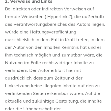
2. Verweise und Links
Bei direkten oder indirekten Verweisen auf
fremde Webseiten („Hyperlinks“), die außerhalb
des Verantwortungsbereiches des Autors liegen,
würde eine Haftungsverpflichtung
ausschließlich in dem Fall in Kraft treten, in dem
der Autor von den Inhalten Kenntnis hat und es
ihm technisch möglich und zumutbar wäre, die
Nutzung im Falle rechtswidriger Inhalte zu
verhindern. Der Autor erklärt hiermit
ausdrücklich, dass zum Zeitpunkt der
Linksetzung keine illegalen Inhalte auf den zu
verlinkenden Seiten erkennbar waren. Auf die
aktuelle und zukünftige Gestaltung, die Inhalte
oder die Urheberschaft der