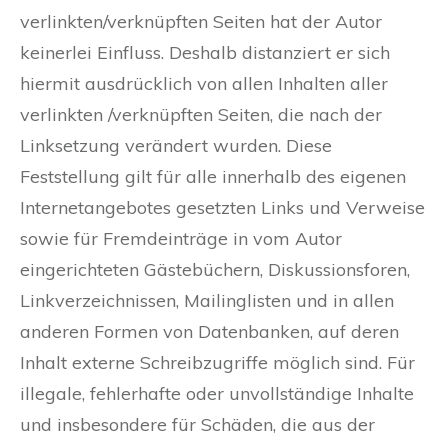
verlinkten/verknüpften Seiten hat der Autor
keinerlei Einfluss. Deshalb distanziert er sich
hiermit ausdrücklich von allen Inhalten aller
verlinkten /verknüpften Seiten, die nach der
Linksetzung verändert wurden. Diese
Feststellung gilt für alle innerhalb des eigenen
Internetangebotes gesetzten Links und Verweise
sowie für Fremdeinträge in vom Autor
eingerichteten Gästebüchern, Diskussionsforen,
Linkverzeichnissen, Mailinglisten und in allen
anderen Formen von Datenbanken, auf deren
Inhalt externe Schreibzugriffe möglich sind. Für
illegale, fehlerhafte oder unvollständige Inhalte
und insbesondere für Schäden, die aus der