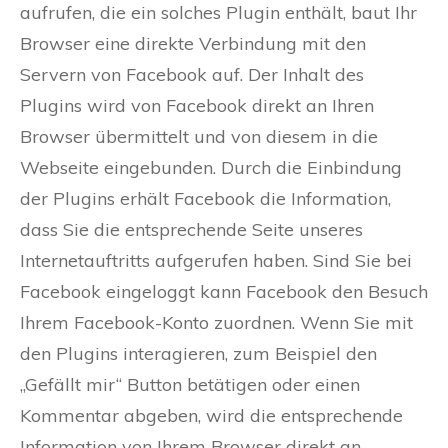
aufrufen, die ein solches Plugin enthält, baut Ihr
Browser eine direkte Verbindung mit den
Servern von Facebook auf. Der Inhalt des
Plugins wird von Facebook direkt an Ihren
Browser übermittelt und von diesem in die
Webseite eingebunden. Durch die Einbindung
der Plugins erhält Facebook die Information,
dass Sie die entsprechende Seite unseres
Internetauftritts aufgerufen haben. Sind Sie bei
Facebook eingeloggt kann Facebook den Besuch
Ihrem Facebook-Konto zuordnen. Wenn Sie mit
den Plugins interagieren, zum Beispiel den
„Gefällt mir“ Button betätigen oder einen
Kommentar abgeben, wird die entsprechende
Information von Ihrem Browser direkt an