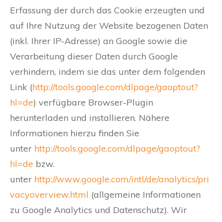
Erfassung der durch das Cookie erzeugten und
auf Ihre Nutzung der Website bezogenen Daten
(inkl. Ihrer IP-Adresse) an Google sowie die
Verarbeitung dieser Daten durch Google
verhindern, indem sie das unter dem folgenden
Link (
http://tools.google.com/dlpage/gaoptout?
hl=de
) verfügbare Browser-Plugin
herunterladen und installieren. Nähere
Informationen hierzu finden Sie
unter
http://tools.google.com/dlpage/gaoptout?
hl=de
bzw.
unter
http://www.google.com/intl/de/analytics/pri
vacyoverview.html
(allgemeine Informationen
zu Google Analytics und Datenschutz). Wir