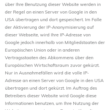
über Ihre Benutzung dieser Website werden in
der Regel an einen Server von Google in den
USA übertragen und dort gespeichert. Im Falle
der Aktivierung der IP-Anonymisierung auf
dieser Webseite, wird Ihre IP-Adresse von
Google jedoch innerhalb von Mitgliedstaaten der
Europäischen Union oder in anderen
Vertragsstaaten des Abkommens über den
Europäischen Wirtschaftsraum zuvor gekürzt.
Nur in Ausnahmefällen wird die volle IP-
Adresse an einen Server von Google in den USA
übertragen und dort gekürzt. Im Auftrag des
Betreibers dieser Website wird Google diese
Informationen benutzen, um Ihre Nutzung der