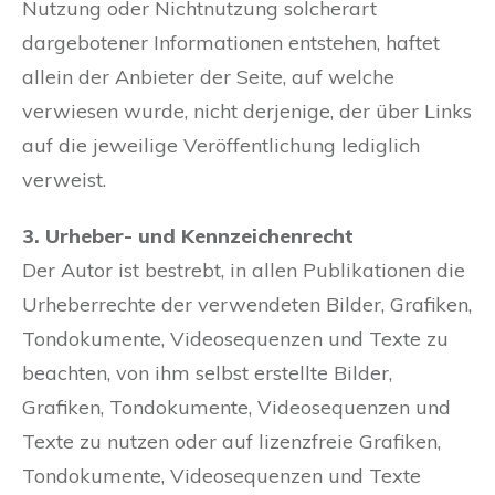
Nutzung oder Nichtnutzung solcherart
dargebotener Informationen entstehen, haftet
allein der Anbieter der Seite, auf welche
verwiesen wurde, nicht derjenige, der über Links
auf die jeweilige Veröffentlichung lediglich
verweist.
3. Urheber- und Kennzeichenrecht
Der Autor ist bestrebt, in allen Publikationen die
Urheberrechte der verwendeten Bilder, Grafiken,
Tondokumente, Videosequenzen und Texte zu
beachten, von ihm selbst erstellte Bilder,
Grafiken, Tondokumente, Videosequenzen und
Texte zu nutzen oder auf lizenzfreie Grafiken,
Tondokumente, Videosequenzen und Texte