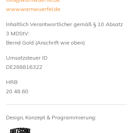
www.warnwuerfel.de
Inhaltlich Verantwortlicher gemäß § 10 Absatz
3 MDStV:
Bernd Gold (Anschrift wie oben)
Umsatzsteuer ID
DE288816322
HRB
20 48 60
Design, Konzept & Programmierung: