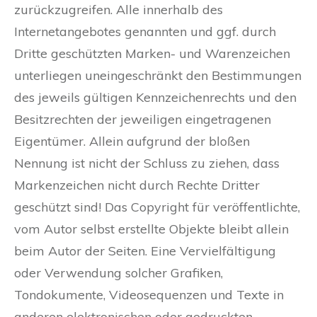
zurückzugreifen. Alle innerhalb des
Internetangebotes genannten und ggf. durch
Dritte geschützten Marken- und Warenzeichen
unterliegen uneingeschränkt den Bestimmungen
des jeweils gültigen Kennzeichenrechts und den
Besitzrechten der jeweiligen eingetragenen
Eigentümer. Allein aufgrund der bloßen
Nennung ist nicht der Schluss zu ziehen, dass
Markenzeichen nicht durch Rechte Dritter
geschützt sind! Das Copyright für veröffentlichte,
vom Autor selbst erstellte Objekte bleibt allein
beim Autor der Seiten. Eine Vervielfältigung
oder Verwendung solcher Grafiken,
Tondokumente, Videosequenzen und Texte in
anderen elektronischen oder gedruckten