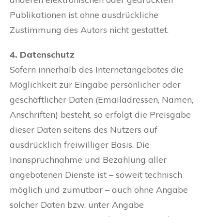
Publikationen ist ohne ausdrückliche
Zustimmung des Autors nicht gestattet.
4. Datenschutz
Sofern innerhalb des Internetangebotes die
Möglichkeit zur Eingabe persönlicher oder
geschäftlicher Daten (Emailadressen, Namen,
Anschriften) besteht, so erfolgt die Preisgabe
dieser Daten seitens des Nutzers auf
ausdrücklich freiwilliger Basis. Die
Inanspruchnahme und Bezahlung aller
angebotenen Dienste ist – soweit technisch
möglich und zumutbar – auch ohne Angabe
solcher Daten bzw. unter Angabe