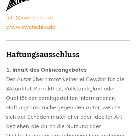
info@zwetschke.de
www.zwetschke.de
Haftungsausschluss
1. Inhalt des Onlineangebotes
Der Autor übernimmt keinerlei Gewähr für die
Aktualität, Korrektheit, Vollständigkeit oder
Qualität der bereitgestellten Informationen.
Haftungsansprüche gegen den Autor, welche
sich auf Schäden materieller oder ideeller Art
beziehen, die durch die Nutzung oder
Nichtnutzung der dargebotenen Informationen