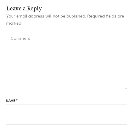
Leave a Repl​​​​​y
Your email address will not be published.
Required fields are
marked
NAME
*