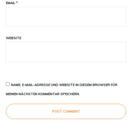
EMAIL
*
WEBSITE
NAME, E-MAIL-ADRESSE UND WEBSITE IN DIESEM BROWSER FÜR
MEINEN NÄCHSTEN KOMMENTAR SPEICHERN.
POST COMMENT