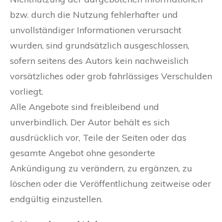
bzw. durch die Nutzung fehlerhafter und
unvollständiger Informationen verursacht
wurden, sind grundsätzlich ausgeschlossen,
sofern seitens des Autors kein nachweislich
vorsätzliches oder grob fahrlässiges Verschulden
vorliegt.
Alle Angebote sind freibleibend und
unverbindlich. Der Autor behält es sich
ausdrücklich vor, Teile der Seiten oder das
gesamte Angebot ohne gesonderte
Ankündigung zu verändern, zu ergänzen, zu
löschen oder die Veröffentlichung zeitweise oder
endgültig einzustellen.