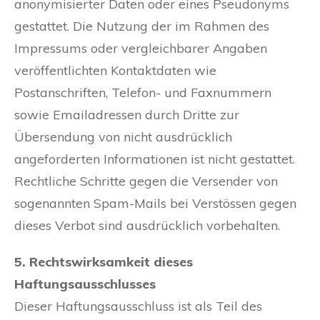
anonymisierter Daten oder eines Pseudonyms
gestattet. Die Nutzung der im Rahmen des
Impressums oder vergleichbarer Angaben
veröffentlichten Kontaktdaten wie
Postanschriften, Telefon- und Faxnummern
sowie Emailadressen durch Dritte zur
Übersendung von nicht ausdrücklich
angeforderten Informationen ist nicht gestattet.
Rechtliche Schritte gegen die Versender von
sogenannten Spam-Mails bei Verstössen gegen
dieses Verbot sind ausdrücklich vorbehalten.
5. Rechtswirksamkeit dieses
Haftungsausschlusses
Dieser Haftungsausschluss ist als Teil des