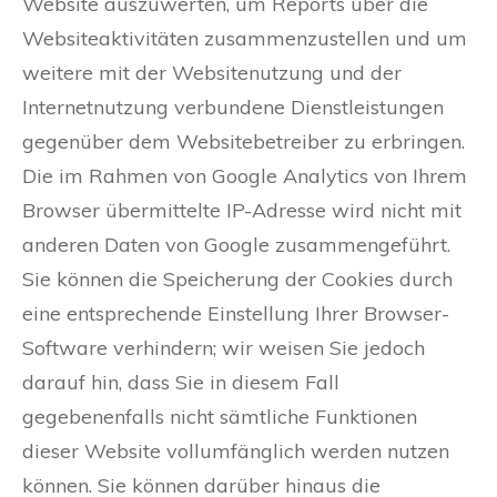
Website auszuwerten, um Reports über die
Websiteaktivitäten zusammenzustellen und um
weitere mit der Websitenutzung und der
Internetnutzung verbundene Dienstleistungen
gegenüber dem Websitebetreiber zu erbringen.
Die im Rahmen von Google Analytics von Ihrem
Browser übermittelte IP-Adresse wird nicht mit
anderen Daten von Google zusammengeführt.
Sie können die Speicherung der Cookies durch
eine entsprechende Einstellung Ihrer Browser-
Software verhindern; wir weisen Sie jedoch
darauf hin, dass Sie in diesem Fall
gegebenenfalls nicht sämtliche Funktionen
dieser Website vollumfänglich werden nutzen
können. Sie können darüber hinaus die