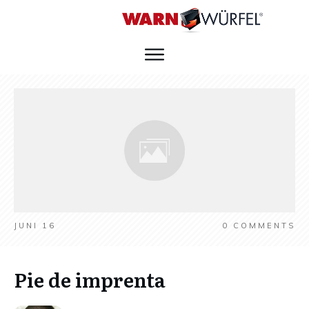
JUNI 16
0
COMMENTS
Pie de imprenta