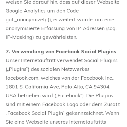
weisen Sie darauf hin, dass auf dieser Webseite
Google Analytics um den Code
gat._anonymizeIp(); erweitert wurde, um eine
anonymisierte Erfassung von IP-Adressen (sog.
IP-Masking) zu gewährleisten.
7. Verwendung von Facebook Social Plugins
Unser Internetauftritt verwendet Social Plugins
(„Plugins“) des sozialen Netzwerkes
facebook.com, welches von der Facebook Inc.,
1601 S. California Ave, Palo Alto, CA 94304,
USA betrieben wird („Facebook“). Die Plugins
sind mit einem Facebook Logo oder dem Zusatz
„Facebook Social Plugin“ gekennzeichnet. Wenn
Sie eine Webseite unseres Internetauftritts