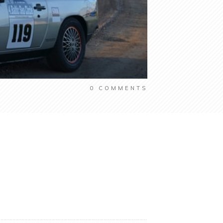
0
COMMENTS