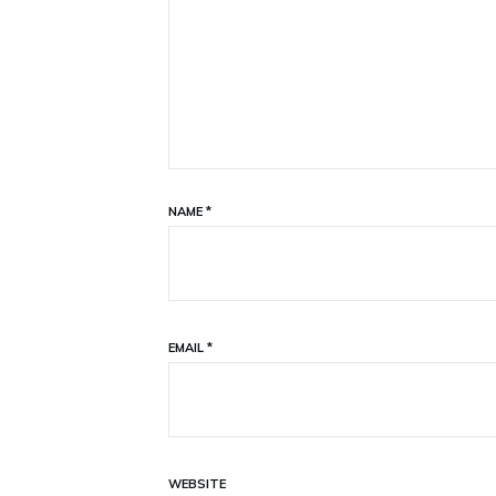
NAME
*
EMAIL
*
WEBSITE