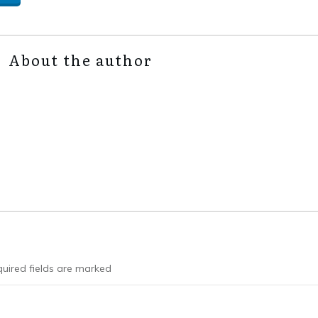
About the author
uired fields are marked