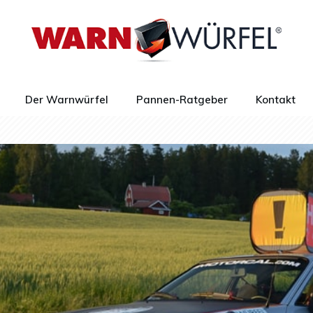
Der Warnwürfel
Pannen-Ratgeber
Kontakt