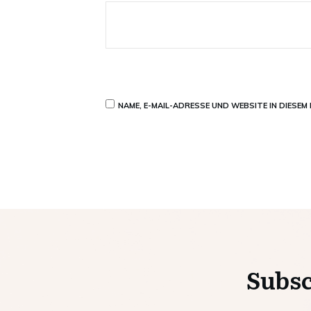
NAME, E-MAIL-ADRESSE UND WEBSITE IN DIESE
Subsc