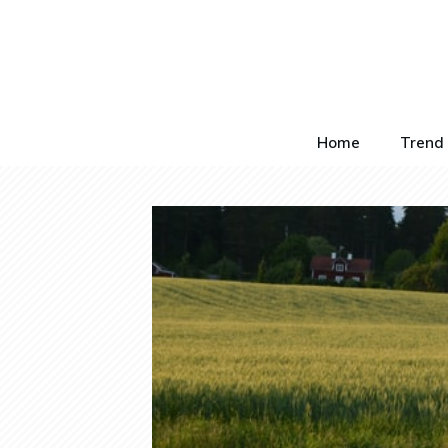
Home
Trend