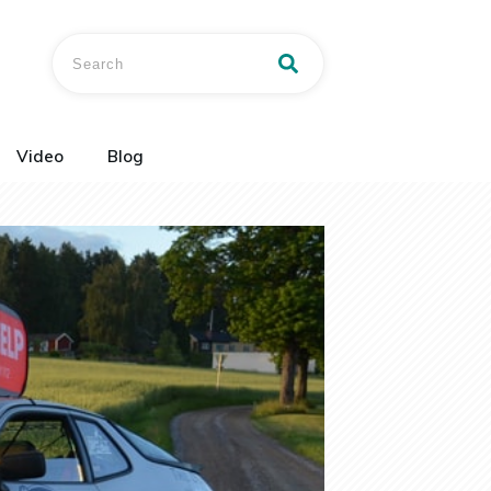
Video
Blog