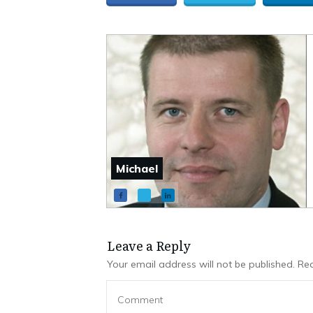
Michael
Leave a Repl​​​​​y
Your email address will not be published.
Req