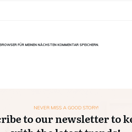
M BROWSER FÜR MEINEN NÄCHSTEN KOMMENTAR SPEICHERN.
NEVER MISS A GOOD STORY!
ribe to our newsletter to k