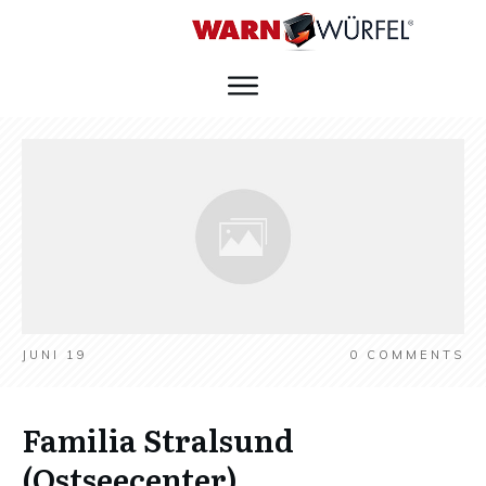
JUNI 19
0
COMMENTS
Familia Stralsund
(Ostseecenter)