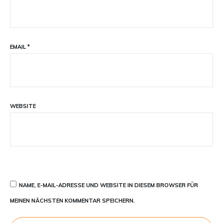
EMAIL
*
WEBSITE
NAME, E-MAIL-ADRESSE UND WEBSITE IN DIESEM BROWSER FÜR
MEINEN NÄCHSTEN KOMMENTAR SPEICHERN.