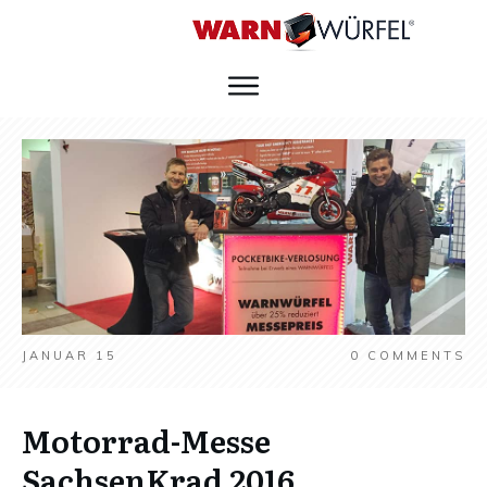
JANUAR 15
0
COMMENTS
Motorrad-Messe
SachsenKrad 2016