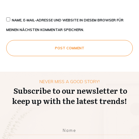
NAME, E-MAIL-ADRESSE UND WEBSITE IN DIESEM BROWSER FÜR
MEINEN NÄCHSTEN KOMMENTAR SPEICHERN.
POST COMMENT
NEVER MISS A GOOD STORY!
Subscribe to our newsletter to
keep up with the latest trends!