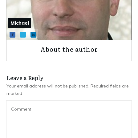
Michael
About the author
Leave a Repl​​​​​y
Your email address will not be published.
Required fields are
marked