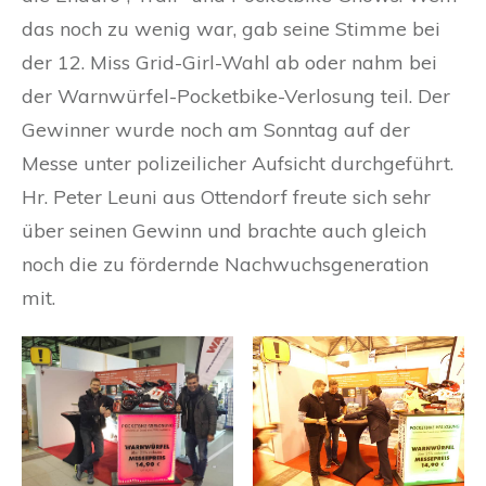
das noch zu wenig war, gab seine Stimme bei
der 12. Miss Grid-Girl-Wahl ab oder nahm bei
der Warnwürfel-Pocketbike-Verlosung teil. Der
Gewinner wurde noch am Sonntag auf der
Messe unter polizeilicher Aufsicht durchgeführt.
Hr. Peter Leuni aus Ottendorf freute sich sehr
über seinen Gewinn und brachte auch gleich
noch die zu fördernde Nachwuchsgeneration
mit.