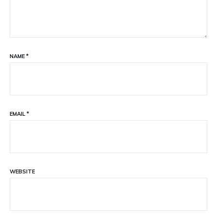
NAME
*
EMAIL
*
WEBSITE