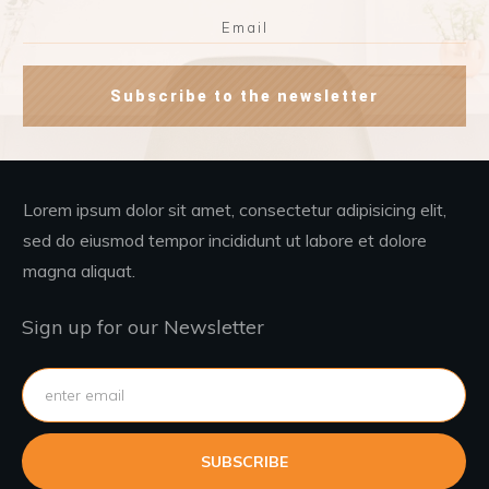
Subscribe to the newsletter
Lorem ipsum dolor sit amet, consectetur adipisicing elit,
sed do eiusmod tempor incididunt ut labore et dolore
magna aliquat.
Sign up for our Newsletter
SUBSCRIBE